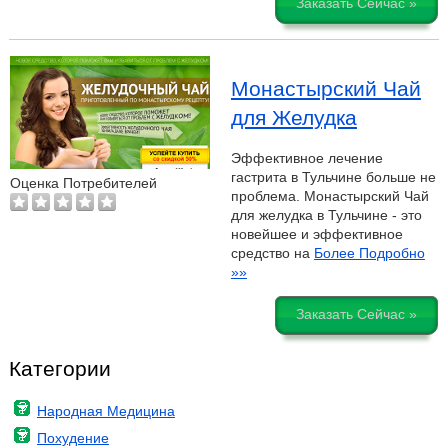
Заказать Сейчас »
Монастырский Чай
для Желудка
Эффективное лечение
гастрита в Тульчине больше не
Оценка Потребителей
проблема. Монастырский Чай
для желудка в Тульчине - это
новейшее и эффективное
средство на
Более Подробно
»»
Заказать Сейчас »
Категории
Народная Медицина
Похудение